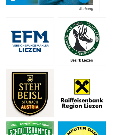
Werbung