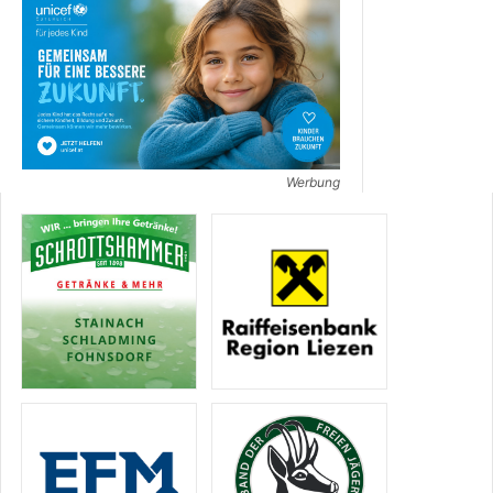
Werbung