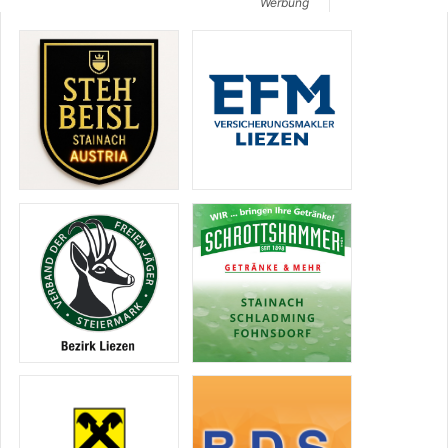
Werbung