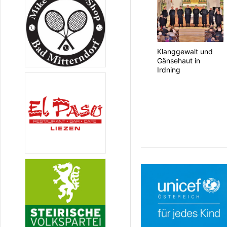
Klanggewalt und
Gänsehaut in
Irdning