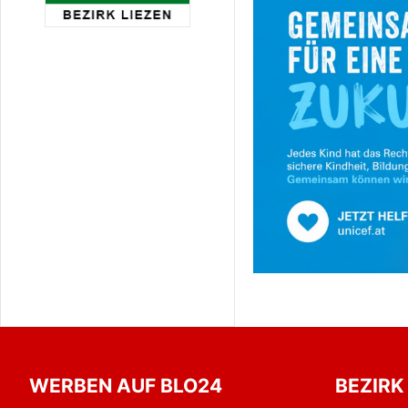
WERBEN AUF BLO24
BEZIRK