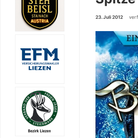
23. Juli 2012
ver