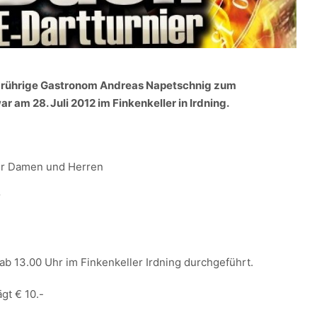
 rührige Gastronom Andreas Napetschnig zum
 am 28. Juli 2012 im Finkenkeller in Irdning.
für Damen und Herren
“
ab 13.00 Uhr im Finkenkeller Irdning durchgeführt.
gt € 10.-