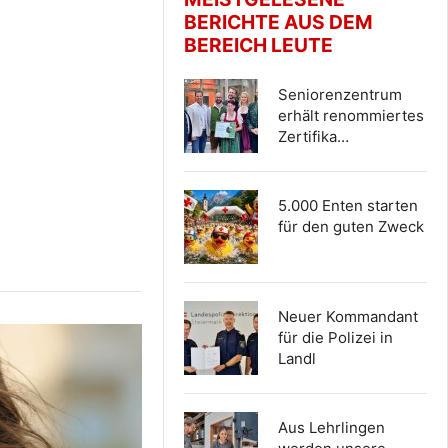
BERICHTE AUS DEM
BEREICH LEUTE
Seniorenzentrum
erhält renommiertes
Zertifika…
5.000 Enten starten
für den guten Zweck
Neuer Kommandant
für die Polizei in
Landl
Aus Lehrlingen