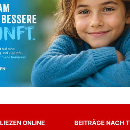
 LIEZEN ONLINE
BEITRÄGE NACH 