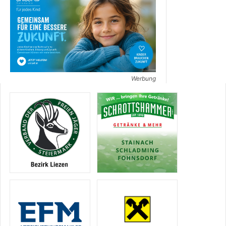
Werbung