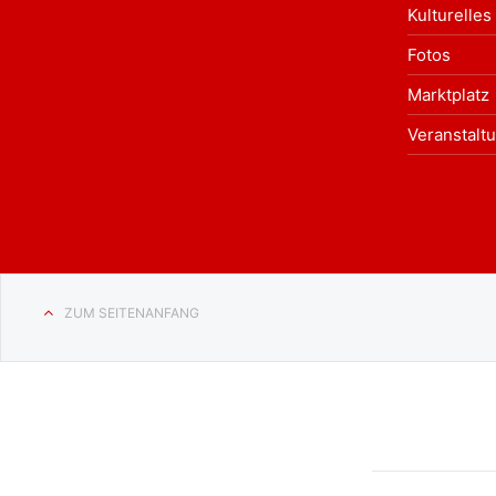
Kulturelles
Fotos
Marktplatz
Veranstalt
ZUM SEITENANFANG