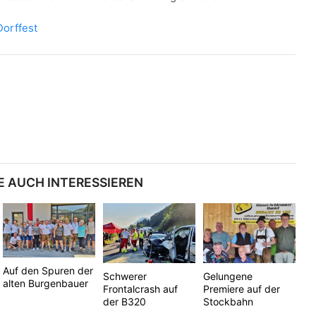
Dorffest
E AUCH INTERESSIEREN
Auf den Spuren der
Schwerer
Gelungene
alten Burgenbauer
Frontalcrash auf
Premiere auf der
der B320
Stockbahn