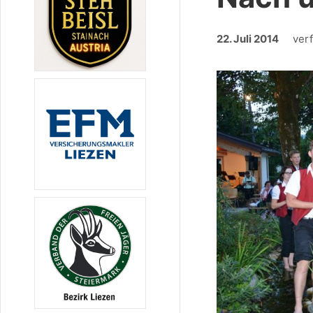
22. Juli 2014
ver