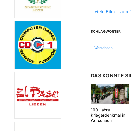
+ viele Bilder vom 
SCHLAGWÖRTER
Wörschach
DAS KÖNNTE SI
100 Jahre
Kriegerdenkmal in
Wörschach