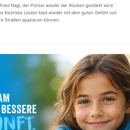
ried Nagl, der Polizei wieder der Rücken gestärkt wird.
es Bezirkes Liezen bald wieder mit dem guten Gefühl von
hre Straßen spazieren können.