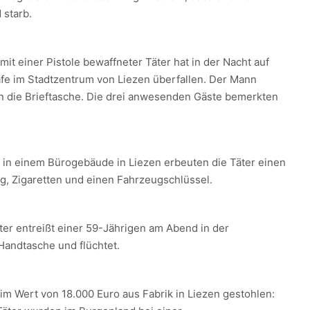
d starb.
mit einer Pistole bewaffneter Täter hat in der Nacht auf
fe im Stadtzentrum von Liezen überfallen. Der Mann
rin die Brieftasche. Die drei anwesenden Gäste bemerkten
 in einem Bürogebäude in Liezen erbeuten die Täter einen
g, Zigaretten und einen Fahrzeugschlüssel.
ter entreißt einer 59-Jährigen am Abend in der
Handtasche und flüchtet.
im Wert von 18.000 Euro aus Fabrik in Liezen gestohlen: