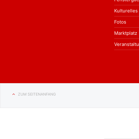
Kulturelles
Fotos
Marktplatz
Veranstalt
ZUM SEITENANFANG