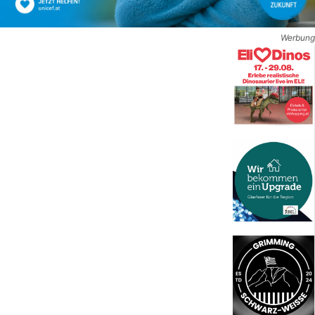
Werbung