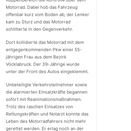
Motorrad. Dabei hob das Fahrzeug
offenbar kurz vom Boden ab, der Lenker
kam zu Sturz und das Motorrad
schlitterte in den Gegenverkehr.
Dort kollidierte das Motorrad mit dem
entgegenkommenden Pkw einer 55-
jährigen Frau aus dem Bezirk
Vöcklabruck. Der 39-Jährige wurde
unter der Front des Autos eingeklemmt.
Unbeteiligte Verkehrsteilnehmer sowie
die alarmierten Einsatzkräfte begannen
sofort mit Reanimationsmaßnahmen.
Trotz des raschen Einsatzes von
Rettungskräften und Notarzt konnte das
Leben des Motorradfahrers nicht mehr
gerettet werden. Er erlag noch an der