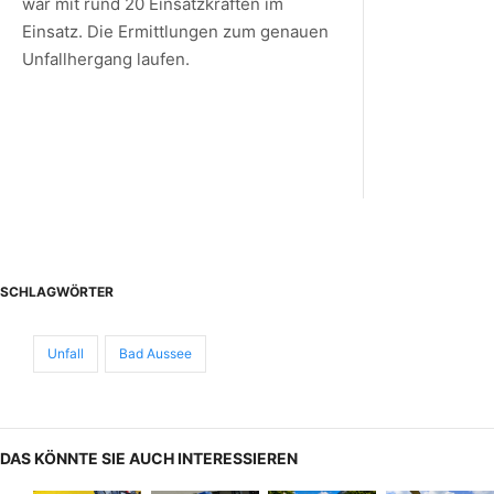
war mit rund 20 Einsatzkräften im
Einsatz. Die Ermittlungen zum genauen
Unfallhergang laufen.
SCHLAGWÖRTER
Unfall
Bad Aussee
DAS KÖNNTE SIE AUCH INTERESSIEREN