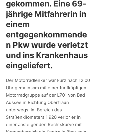
gekommen. Eine 69-
jährige Mitfahrerin in
einem
entgegenkommende
n Pkw wurde verletzt
und ins Krankenhaus
eingeliefert.
Der Motorradlenker war kurz nach 12.00
Uhr gemeinsam mit einer fünfköpfigen
Motorradgruppe auf der L701 von Bad
Aussee in Richtung Obertraun
unterwegs. Im Bereich des
Straßenkilometers 1,920 verlor er in
einer ansteigenden Rechtskurve mit
Kuppenbereich die Kontrolle über sein