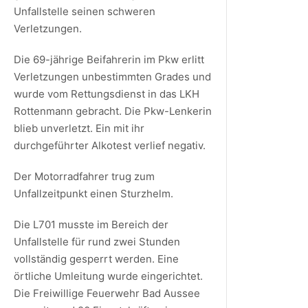
Unfallstelle seinen schweren
Verletzungen.
Die 69-jährige Beifahrerin im Pkw erlitt
Verletzungen unbestimmten Grades und
wurde vom Rettungsdienst in das LKH
Rottenmann gebracht. Die Pkw-Lenkerin
blieb unverletzt. Ein mit ihr
durchgeführter Alkotest verlief negativ.
Der Motorradfahrer trug zum
Unfallzeitpunkt einen Sturzhelm.
Die L701 musste im Bereich der
Unfallstelle für rund zwei Stunden
vollständig gesperrt werden. Eine
örtliche Umleitung wurde eingerichtet.
Die Freiwillige Feuerwehr Bad Aussee