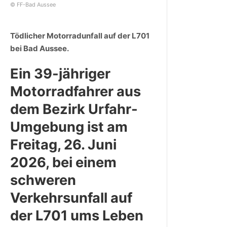
© FF-Bad Aussee
Tödlicher Motorradunfall auf der L701
bei Bad Aussee.
Ein 39-jähriger
Motorradfahrer aus
dem Bezirk Urfahr-
Umgebung ist am
Freitag, 26. Juni
2026, bei einem
schweren
Verkehrsunfall auf
der L701 ums Leben