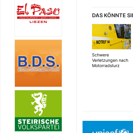
DAS KÖNNTE SI
Schwere
Verletzungen nach
Motorradsturz