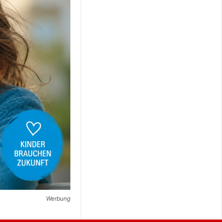
Werbung