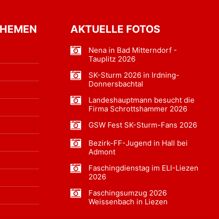
THEMEN
AKTUELLE FOTOS
Nena in Bad Mitterndorf -
Tauplitz 2026
SK-Sturm 2026 in Irdning-
Donnersbachtal
Landeshauptmann besucht die
Firma Schrottshammer 2026
GSW Fest SK-Sturm-Fans 2026
Bezirk-FF-Jugend in Hall bei
Admont
Faschingdienstag im ELI-Liezen
2026
Faschingsumzug 2026
Weissenbach in Liezen