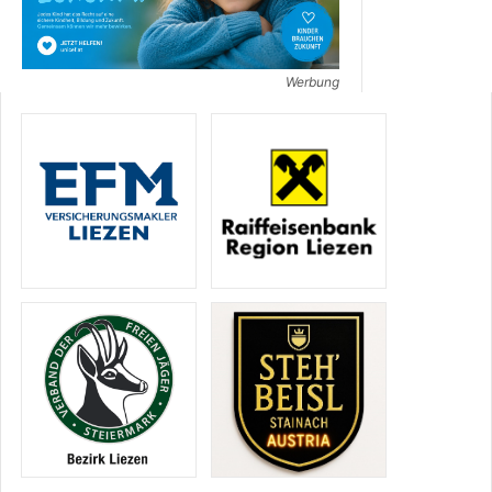
Werbung