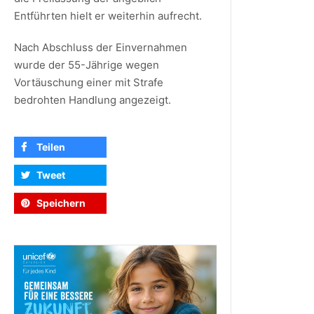
Entführten hielt er weiterhin aufrecht.
Nach Abschluss der Einvernahmen
wurde der 55-Jährige wegen
Vortäuschung einer mit Strafe
bedrohten Handlung angezeigt.
Teilen
Tweet
Speichern