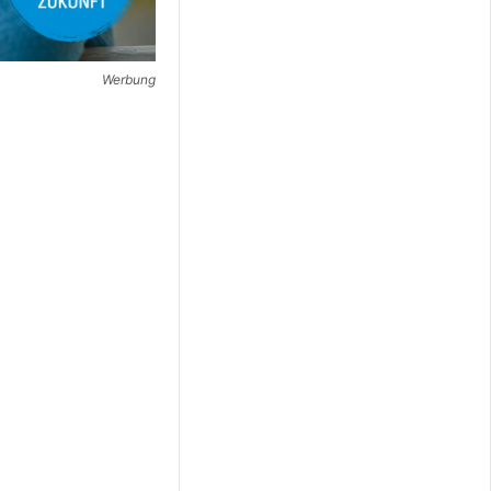
Werbung