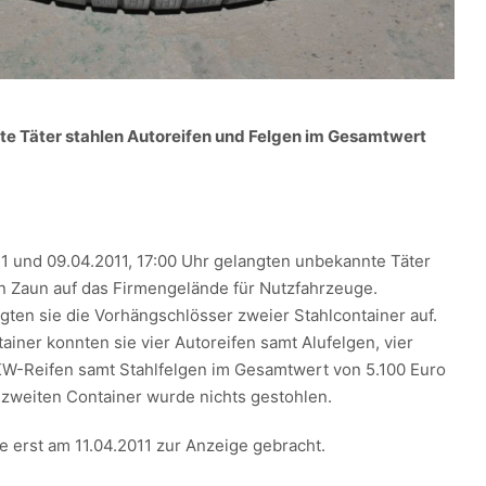
te Täter stahlen Autoreifen und Felgen im Gesamtwert
1 und 09.04.2011, 17:00 Uhr gelangten unbekannte Täter
n Zaun auf das Firmengelände für Nutzfahrzeuge.
ten sie die Vorhängschlösser zweier Stahlcontainer auf.
iner konnten sie vier Autoreifen samt Alufelgen, vier
W-Reifen samt Stahlfelgen im Gesamtwert von 5.100 Euro
zweiten Container wurde nichts gestohlen.
e erst am 11.04.2011 zur Anzeige gebracht.