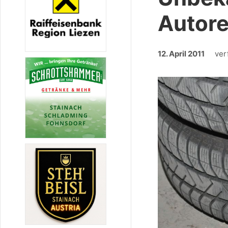
Autore
12. April 2011
ver