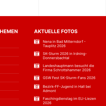
THEMEN
AKTUELLE FOTOS
Nena in Bad Mitterndorf -
Tauplitz 2026
SK-Sturm 2026 in Irdning-
Donnersbachtal
Landeshauptmann besucht die
Firma Schrottshammer 2026
GSW Fest SK-Sturm-Fans 2026
Bezirk-FF-Jugend in Hall bei
Admont
Faschingdienstag im ELI-Liezen
2026