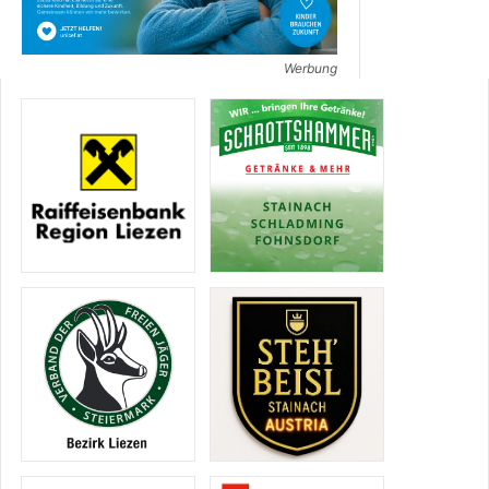
Werbung