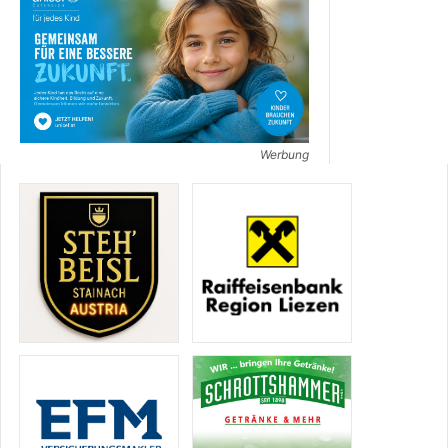
Werbung