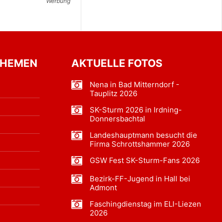
Werbung
THEMEN
AKTUELLE FOTOS
Nena in Bad Mitterndorf -
Tauplitz 2026
SK-Sturm 2026 in Irdning-
Donnersbachtal
Landeshauptmann besucht die
Firma Schrottshammer 2026
GSW Fest SK-Sturm-Fans 2026
Bezirk-FF-Jugend in Hall bei
Admont
Faschingdienstag im ELI-Liezen
2026