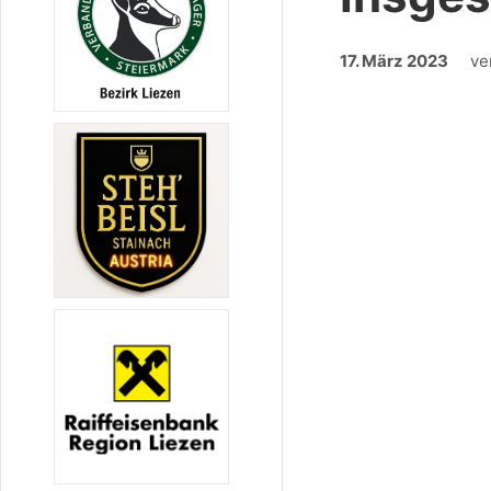
17. März 2023
ve