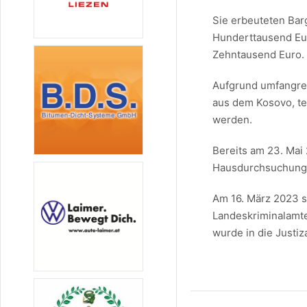
Sie erbeuteten Ba
Hunderttausend Eu
Zehntausend Euro.
Aufgrund umfangrei
aus dem Kosovo, t
werden.
Bereits am 23. Mai
Hausdurchsuchung
Am 16. März 2023 s
Landeskriminalamte
wurde in die Justiz