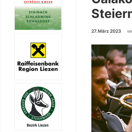
Steier
27. März 2023
ve