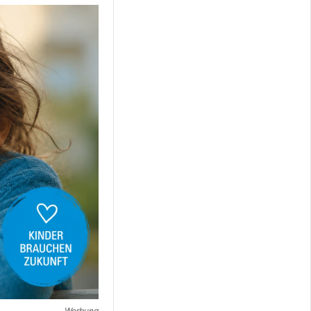
Werbung