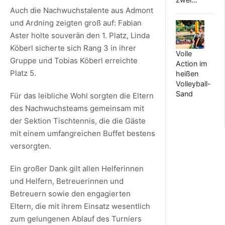
Auch die Nachwuchstalente aus Admont
und Ardning zeigten groß auf: Fabian
Aster holte souverän den 1. Platz, Linda
Köberl sicherte sich Rang 3 in ihrer
Volle
Gruppe und Tobias Köberl erreichte
Action im
Platz 5.
heißen
Volleyball-
Sand
Für das leibliche Wohl sorgten die Eltern
des Nachwuchsteams gemeinsam mit
der Sektion Tischtennis, die die Gäste
mit einem umfangreichen Buffet bestens
versorgten.
Ein großer Dank gilt allen Helferinnen
und Helfern, Betreuerinnen und
Betreuern sowie den engagierten
Eltern, die mit ihrem Einsatz wesentlich
zum gelungenen Ablauf des Turniers