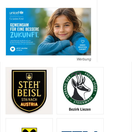
Werbung