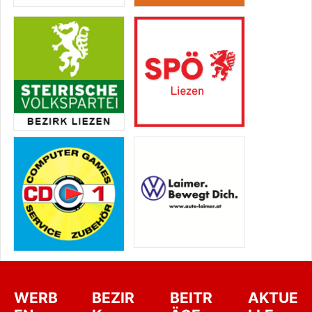
WERB
BEZIR
BEITR
AKTUE