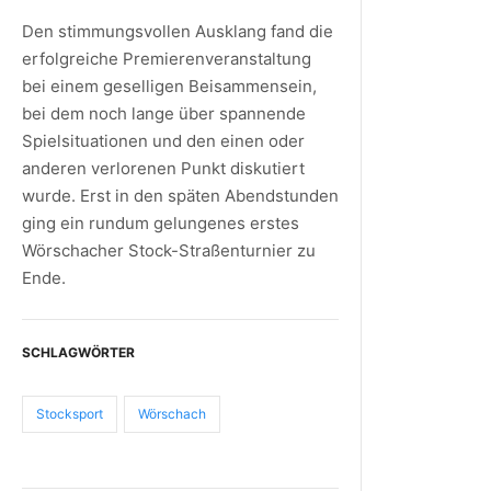
Den stimmungsvollen Ausklang fand die
erfolgreiche Premierenveranstaltung
bei einem geselligen Beisammensein,
bei dem noch lange über spannende
Spielsituationen und den einen oder
anderen verlorenen Punkt diskutiert
wurde. Erst in den späten Abendstunden
ging ein rundum gelungenes erstes
Wörschacher Stock-Straßenturnier zu
Ende.
SCHLAGWÖRTER
Stocksport
Wörschach