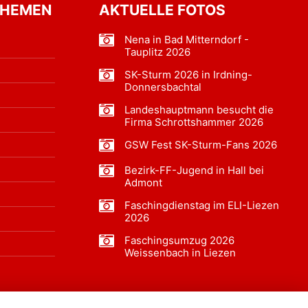
THEMEN
AKTUELLE FOTOS
Nena in Bad Mitterndorf -
Tauplitz 2026
SK-Sturm 2026 in Irdning-
Donnersbachtal
Landeshauptmann besucht die
Firma Schrottshammer 2026
GSW Fest SK-Sturm-Fans 2026
Bezirk-FF-Jugend in Hall bei
Admont
Faschingdienstag im ELI-Liezen
2026
Faschingsumzug 2026
Weissenbach in Liezen