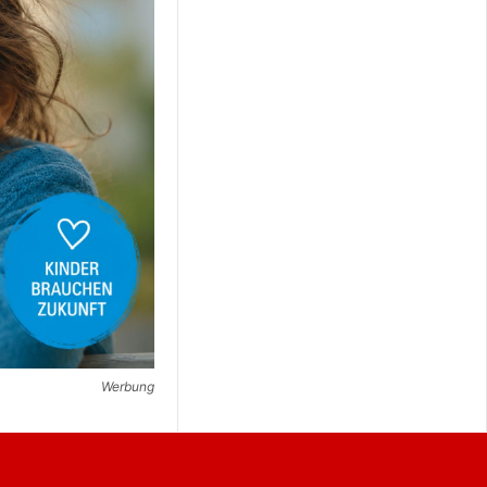
Werbung