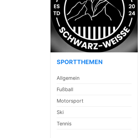
SPORTTHEMEN
Allgemein
Fußball
Motorsport
Ski
Tennis