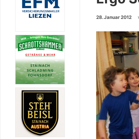
28. Januar 2012