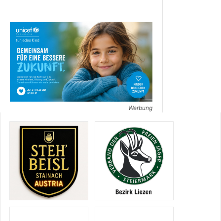
Werbung