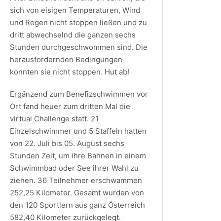
sich von eisigen Temperaturen, Wind
und Regen nicht stoppen ließen und zu
dritt abwechselnd die ganzen sechs
Stunden durchgeschwommen sind. Die
herausfordernden Bedingungen
konnten sie nicht stoppen. Hut ab!
Ergänzend zum Benefizschwimmen vor
Ort fand heuer zum dritten Mal die
virtual Challenge statt. 21
Einzelschwimmer und 5 Staffeln hatten
von 22. Juli bis 05. August sechs
Stunden Zeit, um ihre Bahnen in einem
Schwimmbad oder See ihrer Wahl zu
ziehen. 36 Teilnehmer erschwammen
252,25 Kilometer. Gesamt wurden von
den 120 Sportlern aus ganz Österreich
582,40 Kilometer zurückgelegt.