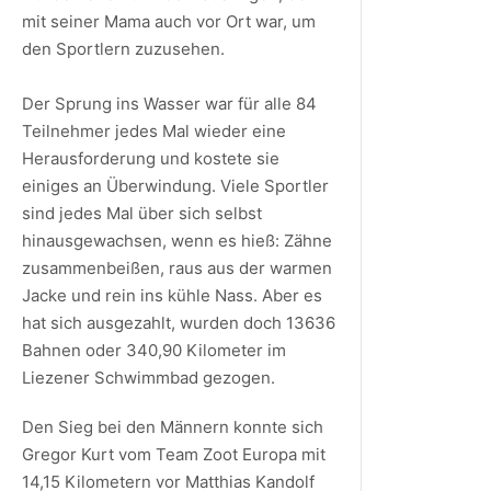
mit seiner Mama auch vor Ort war, um
den Sportlern zuzusehen.
Der Sprung ins Wasser war für alle 84
Teilnehmer jedes Mal wieder eine
Herausforderung und kostete sie
einiges an Überwindung. Viele Sportler
sind jedes Mal über sich selbst
hinausgewachsen, wenn es hieß: Zähne
zusammenbeißen, raus aus der warmen
Jacke und rein ins kühle Nass. Aber es
hat sich ausgezahlt, wurden doch 13636
Bahnen oder 340,90 Kilometer im
Liezener Schwimmbad gezogen.
Den Sieg bei den Männern konnte sich
Gregor Kurt vom Team Zoot Europa mit
14,15 Kilometern vor Matthias Kandolf