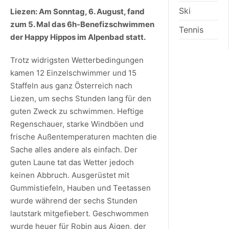
Ski
Liezen: Am Sonntag, 6. August, fand
zum 5. Mal das 6h-Benefizschwimmen
Tennis
der Happy Hippos im Alpenbad statt.
Trotz widrigsten Wetterbedingungen
kamen 12 Einzelschwimmer und 15
Staffeln aus ganz Österreich nach
Liezen, um sechs Stunden lang für den
guten Zweck zu schwimmen. Heftige
Regenschauer, starke Windböen und
frische Außentemperaturen machten die
Sache alles andere als einfach. Der
guten Laune tat das Wetter jedoch
keinen Abbruch. Ausgerüstet mit
Gummistiefeln, Hauben und Teetassen
wurde während der sechs Stunden
lautstark mitgefiebert. Geschwommen
wurde heuer für Robin aus Aigen, der