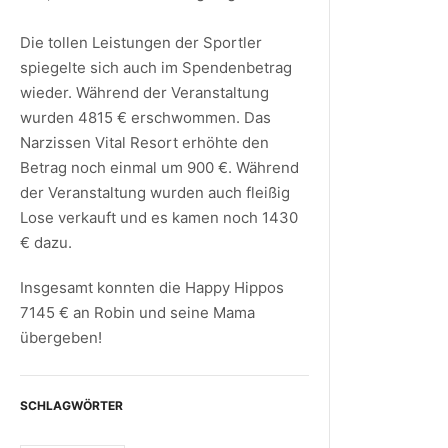
Die tollen Leistungen der Sportler
spiegelte sich auch im Spendenbetrag
wieder. Während der Veranstaltung
wurden 4815 € erschwommen. Das
Narzissen Vital Resort erhöhte den
Betrag noch einmal um 900 €. Während
der Veranstaltung wurden auch fleißig
Lose verkauft und es kamen noch 1430
€ dazu.
Insgesamt konnten die Happy Hippos
7145 € an Robin und seine Mama
übergeben!
SCHLAGWÖRTER