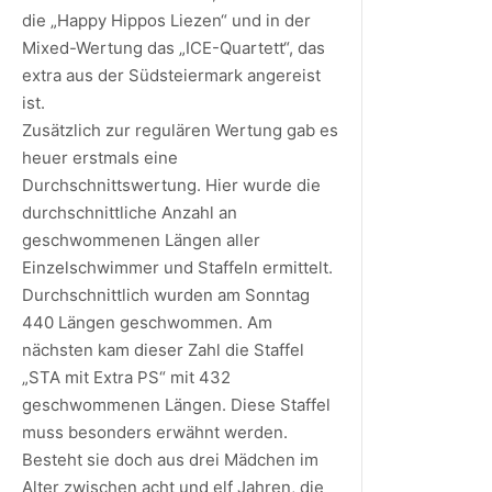
die „Happy Hippos Liezen“ und in der
Mixed-Wertung das „ICE-Quartett“, das
extra aus der Südsteiermark angereist
ist.
Zusätzlich zur regulären Wertung gab es
heuer erstmals eine
Durchschnittswertung. Hier wurde die
durchschnittliche Anzahl an
geschwommenen Längen aller
Einzelschwimmer und Staffeln ermittelt.
Durchschnittlich wurden am Sonntag
440 Längen geschwommen. Am
nächsten kam dieser Zahl die Staffel
„STA mit Extra PS“ mit 432
geschwommenen Längen. Diese Staffel
muss besonders erwähnt werden.
Besteht sie doch aus drei Mädchen im
Alter zwischen acht und elf Jahren, die