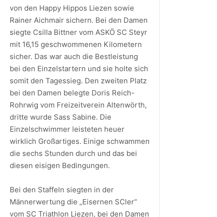
von den Happy Hippos Liezen sowie
Rainer Aichmair sichern. Bei den Damen
siegte Csilla Bittner vom ASKÖ SC Steyr
mit 16,15 geschwommenen Kilometern
sicher. Das war auch die Bestleistung
bei den Einzelstartern und sie holte sich
somit den Tagessieg. Den zweiten Platz
bei den Damen belegte Doris Reich-
Rohrwig vom Freizeitverein Altenwörth,
dritte wurde Sass Sabine. Die
Einzelschwimmer leisteten heuer
wirklich Großartiges. Einige schwammen
die sechs Stunden durch und das bei
diesen eisigen Bedingungen.
Bei den Staffeln siegten in der
Männerwertung die „Eisernen SCler“
vom SC Triathlon Liezen, bei den Damen