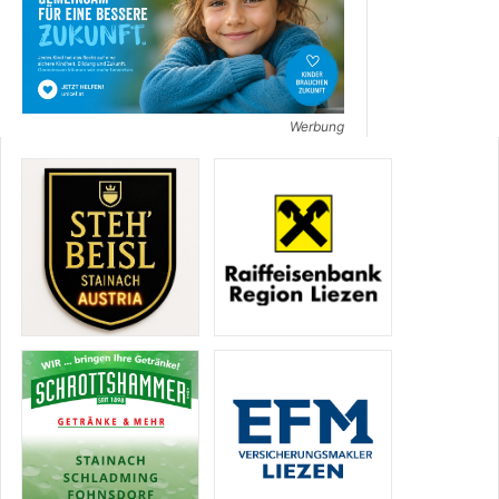
Werbung