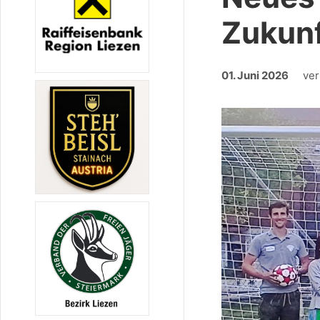
Zukun
01. Juni 2026
ver