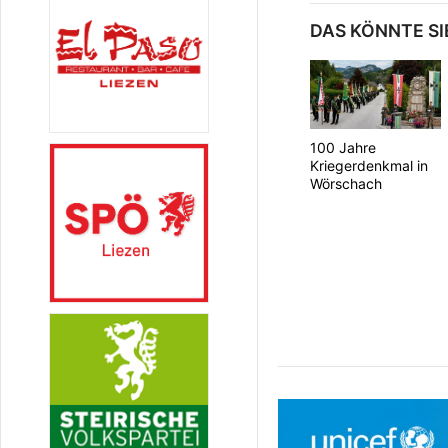
DAS KÖNNTE SI
100 Jahre
Kriegerdenkmal in
Wörschach