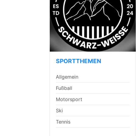
SPORTTHEMEN
Allgemein
Fußball
Motorsport
Ski
Tennis