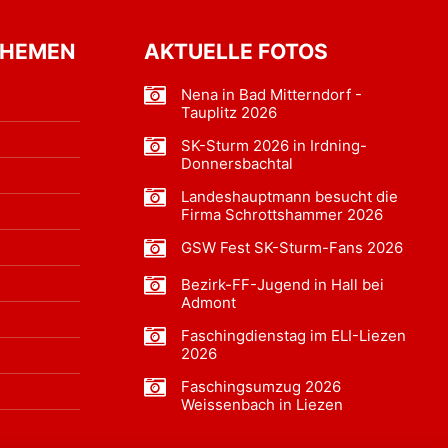
THEMEN
AKTUELLE FOTOS
Nena in Bad Mitterndorf -
Tauplitz 2026
SK-Sturm 2026 in Irdning-
Donnersbachtal
Landeshauptmann besucht die
Firma Schrottshammer 2026
GSW Fest SK-Sturm-Fans 2026
Bezirk-FF-Jugend in Hall bei
Admont
Faschingdienstag im ELI-Liezen
2026
Faschingsumzug 2026
Weissenbach in Liezen