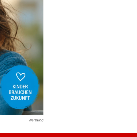
Werbung