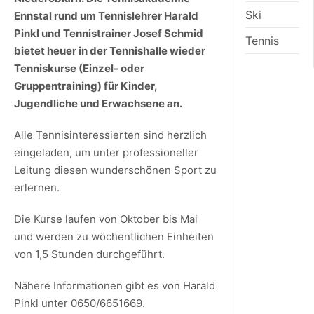
Ski
Ennstal rund um Tennislehrer Harald
Pinkl und Tennistrainer Josef Schmid
Tennis
bietet heuer in der Tennishalle wieder
Tenniskurse (Einzel- oder
Gruppentraining) für Kinder,
Jugendliche und Erwachsene an.
Alle Tennisinteressierten sind herzlich
eingeladen, um unter professioneller
Leitung diesen wunderschönen Sport zu
erlernen.
Die Kurse laufen von Oktober bis Mai
und werden zu wöchentlichen Einheiten
von 1,5 Stunden durchgeführt.
Nähere Informationen gibt es von Harald
Pinkl unter 0650/6651669.