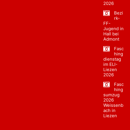
2026
Bezi
rk-
FF-
Jugend in
Hall bei
Admont
Fasc
hing
dienstag
im ELI-
Liezen
2026
Fasc
hing
sumzug
2026
Weissenb
ach in
Liezen