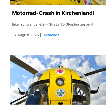
Motorrad-Crash in Kirchenlandl
Biker schwer verletzt – Straße 1,5 Stunden gesperrt
16. August 2025
Aktuelles