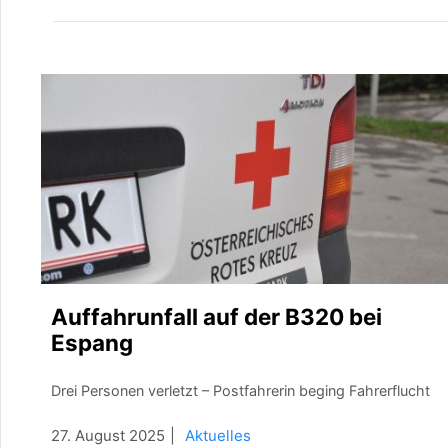
Auffahrunfall auf der B320 bei
Espang
Drei Personen verletzt – Postfahrerin beging Fahrerflucht
27. August 2025
Aktuelles