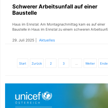
Schwerer Arbeitsunfall auf einer
Baustelle
Haus im Ennstal: Am Montagnachmittag kam es auf einer
Baustelle in Haus im Ennstal zu einem schweren Arbeitsunfa
29. Juli 2025
Aktuelles
Start
Zurück
2
3
…
Weiter
Ende