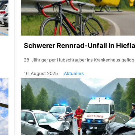
Schwerer Rennrad-Unfall in Hiefl
28-Jähriger per Hubschrauber ins Krankenhaus geflog
16. August 2025
Aktuelles