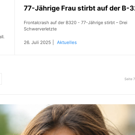
77-Jährige Frau stirbt auf der B-
Frontalcrash auf der B320 - 77-Jährige stirbt – Drei
Schwerverletzte
ll.
26. Juli 2025
Aktuelles
Seite 