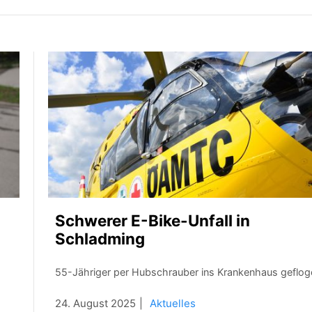
Schwerer E-Bike-Unfall in
Schladming
55-Jähriger per Hubschrauber ins Krankenhaus geflog
24. August 2025
Aktuelles