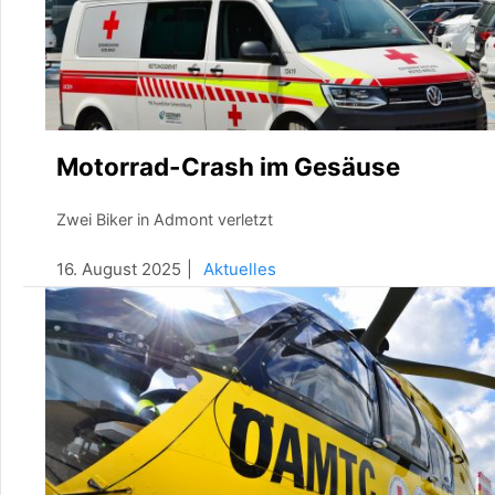
Motorrad-Crash im Gesäuse
Zwei Biker in Admont verletzt
16. August 2025
Aktuelles