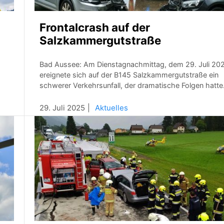
Frontalcrash auf der
Salzkammergutstraße
Bad Aussee: Am Dienstagnachmittag, dem 29. Juli 20
ereignete sich auf der B145 Salzkammergutstraße ein
schwerer Verkehrsunfall, der dramatische Folgen hatte
29. Juli 2025
Aktuelles