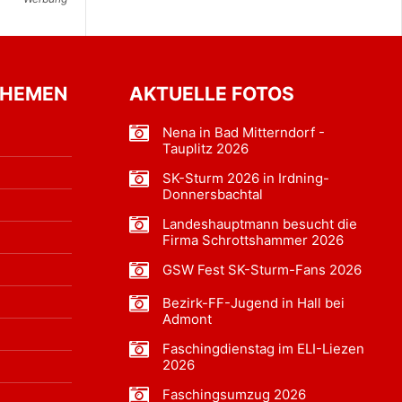
THEMEN
AKTUELLE FOTOS
Nena in Bad Mitterndorf -
Tauplitz 2026
SK-Sturm 2026 in Irdning-
Donnersbachtal
Landeshauptmann besucht die
Firma Schrottshammer 2026
GSW Fest SK-Sturm-Fans 2026
Bezirk-FF-Jugend in Hall bei
Admont
Faschingdienstag im ELI-Liezen
2026
Faschingsumzug 2026