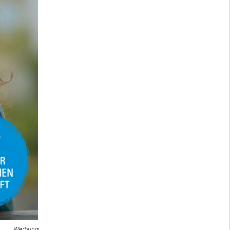
Werbung