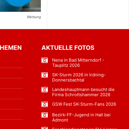
Werbung
THEMEN
AKTUELLE FOTOS
Nena in Bad Mitterndorf -
Tauplitz 2026
SK-Sturm 2026 in Irdning-
Donnersbachtal
Landeshauptmann besucht die
Firma Schrottshammer 2026
GSW Fest SK-Sturm-Fans 2026
Bezirk-FF-Jugend in Hall bei
Admont