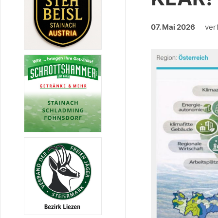
07. Mai 2026
ver