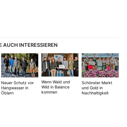
E AUCH INTERESSIEREN
Wenn Wald und
Neuer Schutz vor
Schönster Markt
Wild in Balance
Hangwasser in
und Gold in
kommen
Öblarn
Nachhaltigkeit