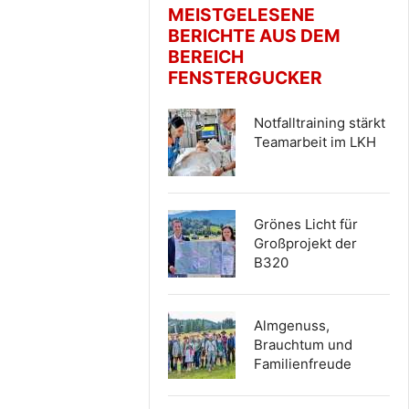
MEISTGELESENE
BERICHTE AUS DEM
BEREICH
FENSTERGUCKER
Notfalltraining stärkt
Teamarbeit im LKH
Grönes Licht für
Großprojekt der
B320
Almgenuss,
Brauchtum und
Familienfreude