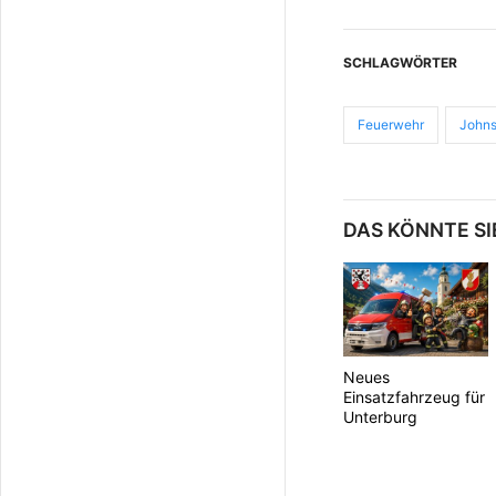
SCHLAGWÖRTER
Feuerwehr
John
DAS KÖNNTE SI
Neues
Einsatzfahrzeug für
Unterburg