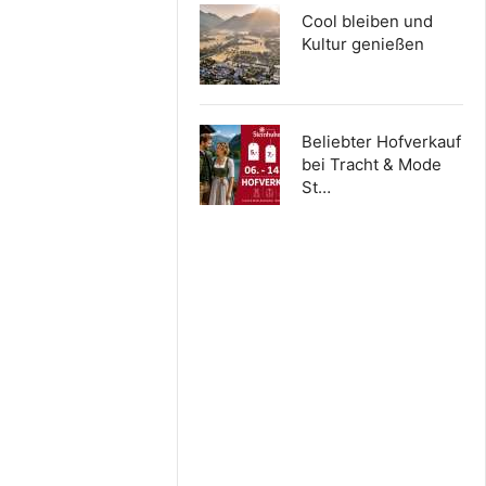
Cool bleiben und
Kultur genießen
Beliebter Hofverkauf
bei Tracht & Mode
St…