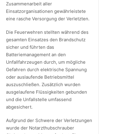
Zusammenarbeit aller
Einsatzorganisationen gewährleistete
eine rasche Versorgung der Verletzten.
Die Feuerwehren stellten während des
gesamten Einsatzes den Brandschutz
sicher und führten das
Batteriemanagement an den
Unfallfahrzeugen durch, um mögliche
Gefahren durch elektrische Spannung
oder auslaufende Betriebsmittel
auszuschließen. Zusätzlich wurden
ausgelaufene Flüssigkeiten gebunden
und die Unfallstelle umfassend
abgesichert.
Aufgrund der Schwere der Verletzungen
wurde der Notarzthubschrauber