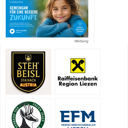
Werbung