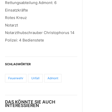
Rettungsabteilung Admont: 6
Einsatzkräfte
Rotes Kreuz
Notarzt
Notarzthubschrauber Christophorus 14
Polizei: 4 Bedienstete
SCHLAGWÖRTER
Feuerwehr
Unfall
Admont
DAS KÖNNTE SIE AUCH
INTERESSIEREN