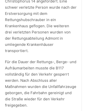
Christophorus 14 angefordert. Eine
schwer verletzte Person wurde nach der
Erstversorgung mit dem
Rettungshubschrauber in ein
Krankenhaus geflogen. Die weiteren
drei verletzten Personen wurden von
der Rettungsabteilung Admont in
umliegende Krankenhäuser
transportiert.
Für die Dauer der Rettungs-, Berge- und
Aufräumarbeiten musste die B117
vollständig für den Verkehr gesperrt
werden. Nach Abschluss aller
Maßnahmen wurden die Unfallfahrzeuge
geborgen, die Fahrbahn gereinigt und
die Straße wieder für den Verkehr
freigegeben.