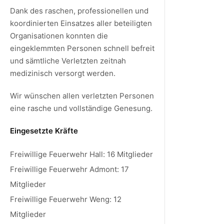
Dank des raschen, professionellen und
koordinierten Einsatzes aller beteiligten
Organisationen konnten die
eingeklemmten Personen schnell befreit
und sämtliche Verletzten zeitnah
medizinisch versorgt werden.
Wir wünschen allen verletzten Personen
eine rasche und vollständige Genesung.
Eingesetzte Kräfte
Freiwillige Feuerwehr Hall: 16 Mitglieder
Freiwillige Feuerwehr Admont: 17
Mitglieder
Freiwillige Feuerwehr Weng: 12
Mitglieder