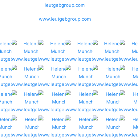
leutgebgroup.com
www.leutgebgroup.com