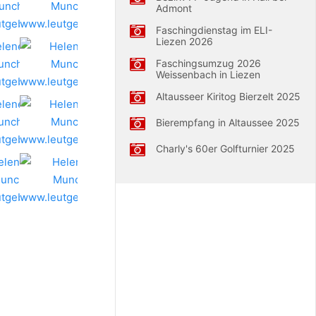
Admont
Faschingdienstag im ELI-
Liezen 2026
Faschingsumzug 2026
Weissenbach in Liezen
Altausseer Kiritog Bierzelt 2025
Bierempfang in Altaussee 2025
Charly's 60er Golfturnier 2025