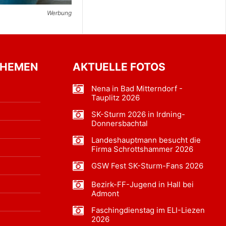
Werbung
THEMEN
AKTUELLE FOTOS
Nena in Bad Mitterndorf -
Tauplitz 2026
SK-Sturm 2026 in Irdning-
Donnersbachtal
Landeshauptmann besucht die
Firma Schrottshammer 2026
GSW Fest SK-Sturm-Fans 2026
Bezirk-FF-Jugend in Hall bei
Admont
Faschingdienstag im ELI-Liezen
2026