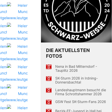
DIE AKTUELLSTEN
FOTOS
Nena in Bad Mitterndorf -
Tauplitz 2026
SK-Sturm 2026 in Irdning-
Donnersbachtal
Landeshauptmann besucht die
Firma Schrottshammer 2026
GSW Fest SK-Sturm-Fans 2026
Bezirk-FF-Jugend in Hall bei