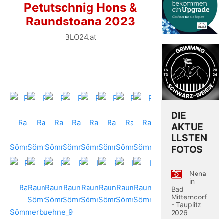
Petutschnig Hons &
Raundstoana 2023
BLO24.at
DIE
AKTUE
LLSTEN
FOTOS
Nena
in
Bad
Mitterndorf
- Tauplitz
2026