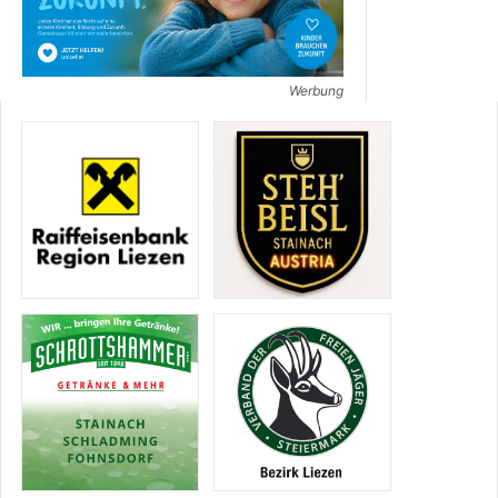
Werbung