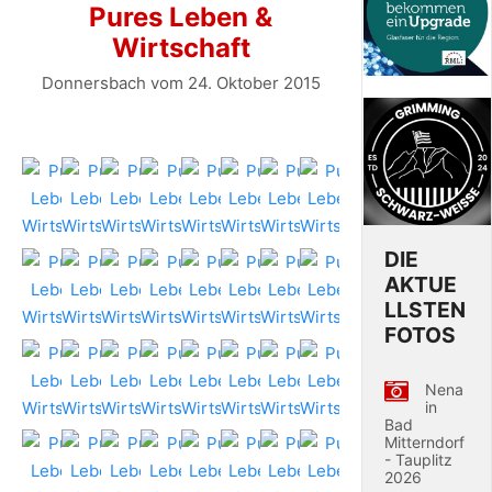
Pures Leben &
Wirtschaft
Donnersbach vom 24. Oktober 2015
DIE
AKTUE
LLSTEN
FOTOS
Nena
in
Bad
Mitterndorf
- Tauplitz
2026