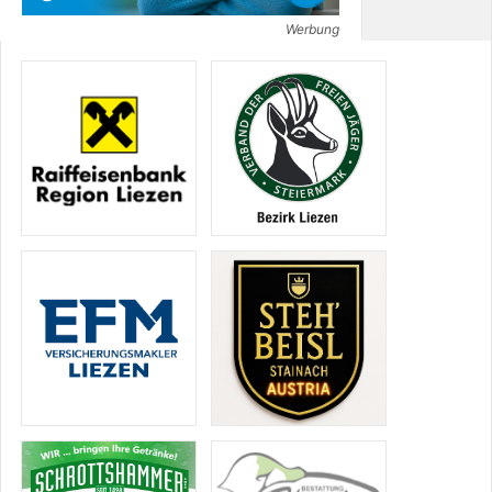
Werbung