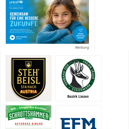
Werbung