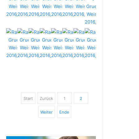
Start
Zurück
1
2
Weiter
Ende