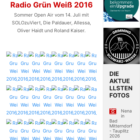
Radio Grün Weiß 2016
Sommer Open Air vom 14. Juli mit
SOLOzuViert, Die Paldauer, Allessa,
Oliver Haidt und Roland Kaiser.
DIE
AKTUE
LLSTEN
FOTOS
Nena
in
Bad
Mitterndorf
- Tauplitz
2026