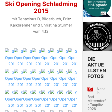
Ski Opening Schladming
2015
mit Tenacious D, Bilderbuch, Fritz
Kalkbrenner und Christina Stürmer
vom 4.12.
DIE
AKTUE
LLSTEN
FOTOS
Nena
in
Bad
Mitterndorf
- Tauplitz
2026