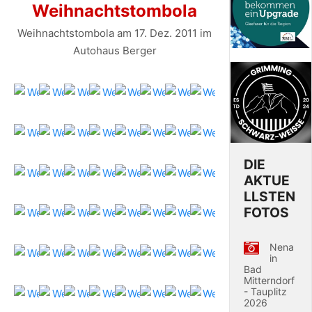
Weihnachtstombola
Weihnachtstombola am 17. Dez. 2011 im
Autohaus Berger
DIE
AKTUE
LLSTEN
FOTOS
Nena
in
Bad
Mitterndorf
- Tauplitz
2026