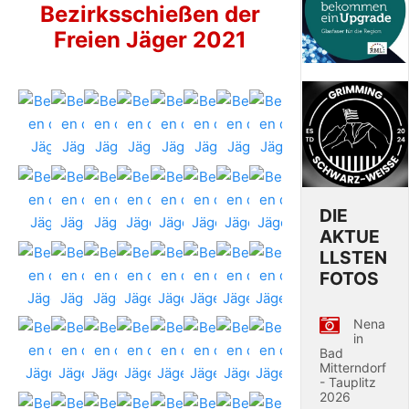
Bezirksschießen der
Freien Jäger 2021
DIE
AKTUE
LLSTEN
FOTOS
Nena
in
Bad
Mitterndorf
- Tauplitz
2026