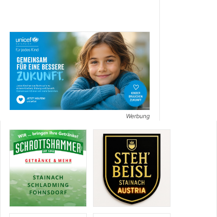
Werbung