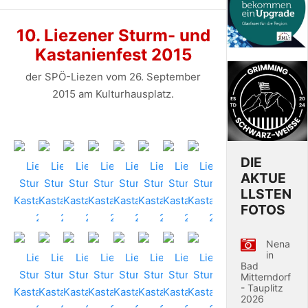
10. Liezener Sturm- und
Kastanienfest 2015
der SPÖ-Liezen vom 26. September
2015 am Kulturhausplatz.
DIE
AKTUE
LLSTEN
FOTOS
Nena
in
Bad
Mitterndorf
- Tauplitz
2026