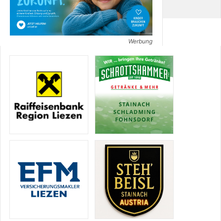
Werbung