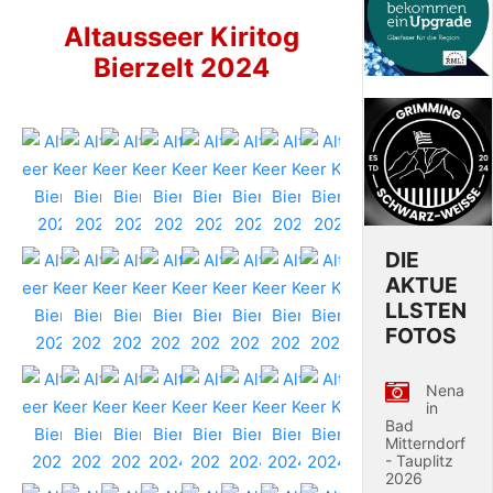
Altausseer Kiritog
Bierzelt 2024
DIE
AKTUE
LLSTEN
FOTOS
Nena
in
Bad
Mitterndorf
- Tauplitz
2026