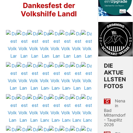
Dankesfest der
Volkshilfe Landl
DIE
AKTUE
LLSTEN
FOTOS
Nena
in
Bad
Mitterndorf
- Tauplitz
2026