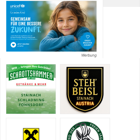
Werbung