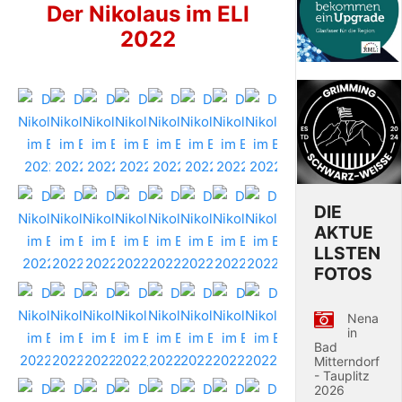
Der Nikolaus im ELI
2022
DIE
AKTUE
LLSTEN
FOTOS
Nena
in
Bad
Mitterndorf
- Tauplitz
2026