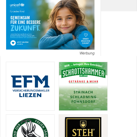
Werbung