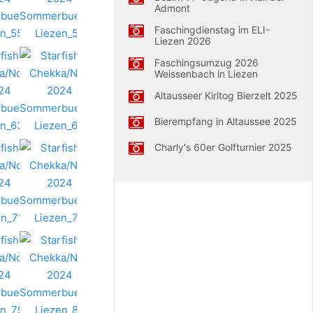
Admont
Faschingdienstag im ELI-
Liezen 2026
Faschingsumzug 2026
Weissenbach in Liezen
Altausseer Kiritog Bierzelt 2025
Bierempfang in Altaussee 2025
Charly's 60er Golfturnier 2025