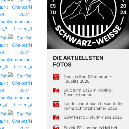
DIE AKTUELLSTEN
FOTOS
Nena in Bad Mitterndorf -
Tauplitz 2026
SK-Sturm 2026 in Irdning-
Donnersbachtal
Landeshauptmann besucht die
Firma Schrottshammer 2026
GSW Fest SK-Sturm-Fans 2026
Bezirk-FF-Jugend in Hall bei