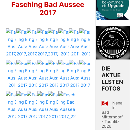
Fasching Bad Aussee
2017
DIE
AKTUE
LLSTEN
FOTOS
Nena
in
Bad
Mitterndorf
- Tauplitz
2026