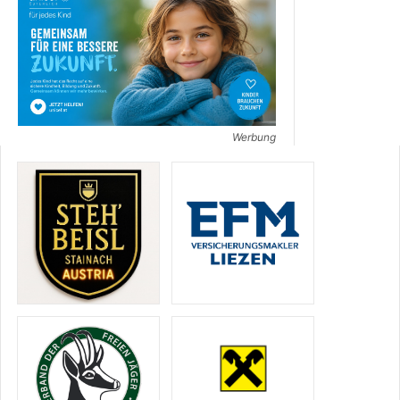
Werbung