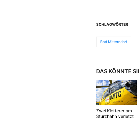
SCHLAGWÖRTER
Bad Mitterndorf
DAS KÖNNTE SI
Zwei Kletterer am
Sturzhahn verletzt