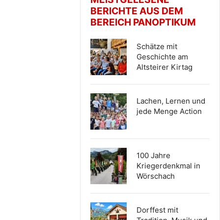
BERICHTE AUS DEM
BEREICH PANOPTIKUM
Schätze mit
Geschichte am
Altsteirer Kirtag
Lachen, Lernen und
jede Menge Action
100 Jahre
Kriegerdenkmal in
Wörschach
Dorffest mit