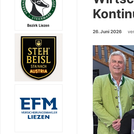
Kontin
26. Juni 2026
ve