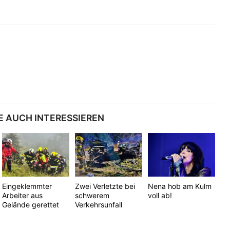
E AUCH INTERESSIEREN
Eingeklemmter
Zwei Verletzte bei
Nena hob am Kulm
Arbeiter aus
schwerem
voll ab!
Gelände gerettet
Verkehrsunfall