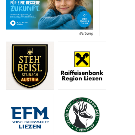
Werbung