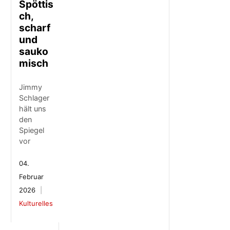
Spöttis
ch,
scharf
und
sauko
misch
Jimmy
Schlager
hält uns
den
Spiegel
vor
04.
Februar
2026
Kulturelles