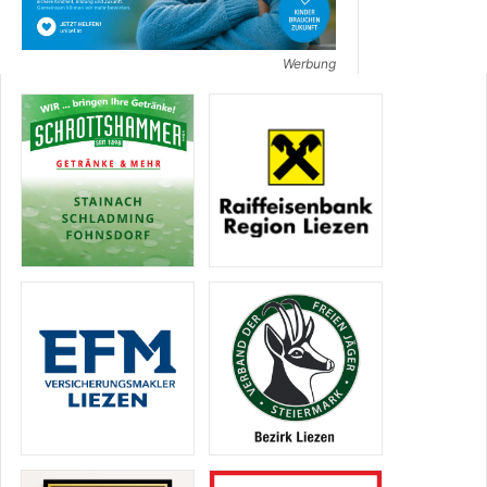
Werbung