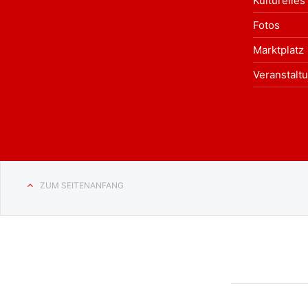
Kulturelles
Fotos
Marktplatz
Veranstalt
ZUM SEITENANFANG