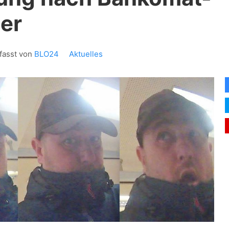
er
fasst von
BLO24
Aktuelles