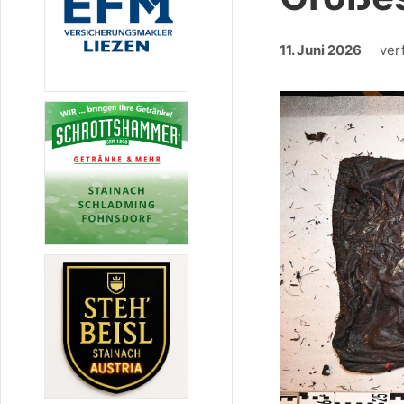
11. Juni 2026
ver