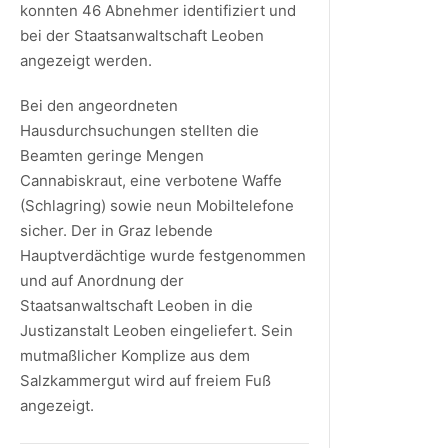
konnten 46 Abnehmer identifiziert und
bei der Staatsanwaltschaft Leoben
angezeigt werden.
Bei den angeordneten
Hausdurchsuchungen stellten die
Beamten geringe Mengen
Cannabiskraut, eine verbotene Waffe
(Schlagring) sowie neun Mobiltelefone
sicher. Der in Graz lebende
Hauptverdächtige wurde festgenommen
und auf Anordnung der
Staatsanwaltschaft Leoben in die
Justizanstalt Leoben eingeliefert. Sein
mutmaßlicher Komplize aus dem
Salzkammergut wird auf freiem Fuß
angezeigt.