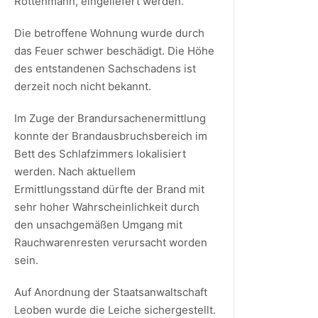
Rottenmann, eingeliefert werden.
Die betroffene Wohnung wurde durch
das Feuer schwer beschädigt. Die Höhe
des entstandenen Sachschadens ist
derzeit noch nicht bekannt.
Im Zuge der Brandursachenermittlung
konnte der Brandausbruchsbereich im
Bett des Schlafzimmers lokalisiert
werden. Nach aktuellem
Ermittlungsstand dürfte der Brand mit
sehr hoher Wahrscheinlichkeit durch
den unsachgemäßen Umgang mit
Rauchwarenresten verursacht worden
sein.
Auf Anordnung der Staatsanwaltschaft
Leoben wurde die Leiche sichergestellt.