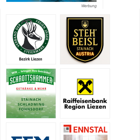
Werbung