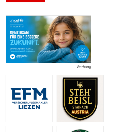
Werbung